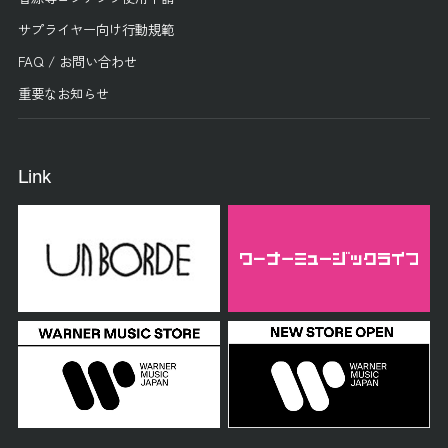
サプライヤー向け行動規範
FAQ / お問い合わせ
重要なお知らせ
Link