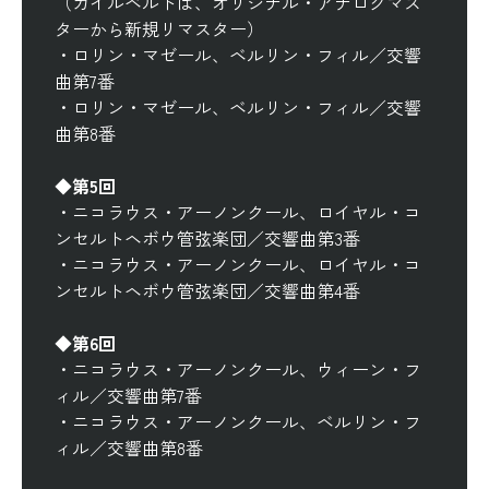
（カイルベルトは、オリジナル・アナログマス
ターから新規リマスター）
・
ロリン・マゼール、ベルリン・フィル／交響
曲第7番
・
ロリン・マゼール、ベルリン・フィル／交響
曲第8番
◆第5回
・
ニコラウス・アーノンクール、ロイヤル・コ
ンセルトヘボウ管弦楽団／交響曲第3番
・
ニコラウス・アーノンクール、ロイヤル・コ
ンセルトヘボウ管弦楽団／交響曲第4番
◆第6回
・
ニコラウス・アーノンクール、ウィーン・フ
ィル／交響曲第7番
・
ニコラウス・アーノンクール、ベルリン・フ
ィル／交響曲第8番