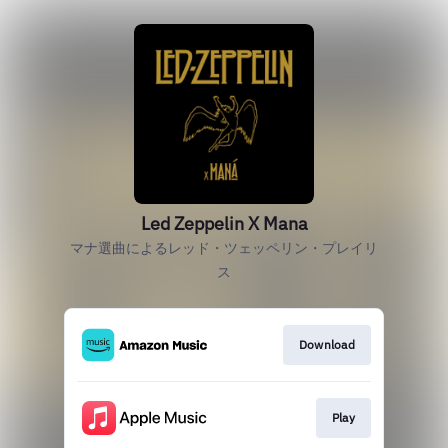
Led Zeppelin X Mana
マナ選曲によるレッド・ツェッペリン・プレイリ
ス
Download
Play