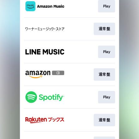
Play
通常盤
Play
通常盤
Play
通常盤