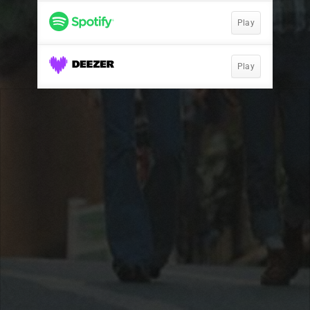
Play
Play